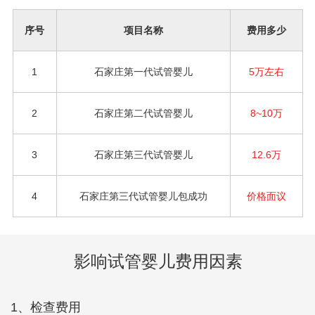
序号
项目名称
费用多少
1
石家庄第一代试管婴儿
5万左右
2
石家庄第二代试管婴儿
8~10万
3
石家庄第三代试管婴儿
12.6万
4
石家庄第三代试管婴儿包成功
价格面议
影响试管婴儿费用因素
1、检查费用