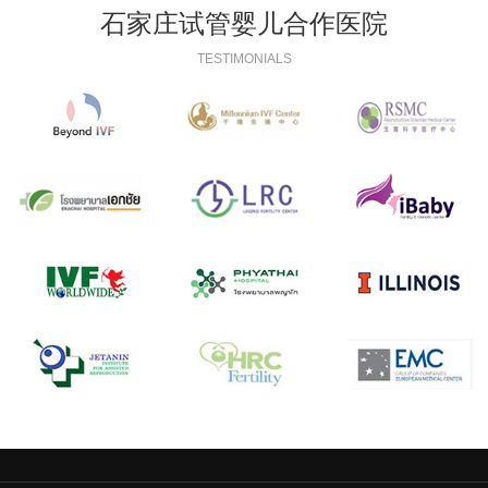
石家庄试管婴儿合作医院
TESTIMONIALS