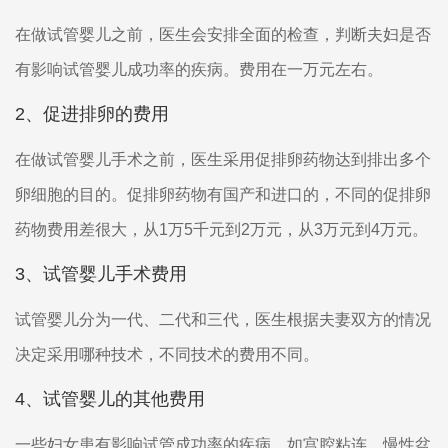
在做试管婴儿之前，医生会安排全面的检查，判断夫妇是否
有影响试管婴儿成功率的疾病。费用在一万元左右。
2、促进排卵的费用
在做试管婴儿手术之前，医生采用促排卵药物达到排出多个
卵细胞的目的。促排卵药物有国产和进口的，不同的促排卵
药物费用差很大，从1万5千元到2万元，从3万元到4万元。
3、试管婴儿手术费用
试管婴儿分为一代、二代和三代，医生根据夫妻双方的情况
决定采用哪种技术，不同技术的费用不同。
4、试管婴儿的其他费用
一些妇女患有影响试管成功率的疾病，如宫腔粘连、慢性盆