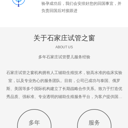
验孕成功后，我们会安排好您的回国事宜，并
负责回国后对接跟进
关于石家庄试管之窗
ABOUT US
多年石家庄试管婴儿服务经验
石家庄试管之窗机构拥有人工辅助生殖技术，较高水准的临床实验
室，以及专业热心的服务团队。目前，公司已成功与泰国、俄罗
斯、美国等多个国际机构建立了长期战略合作关系。致力于打造优
秀品质、强标准、专业透明的辅助生殖服务平台，为客户提供国际
化、亲民化的试管婴儿服务，用心圆您孕育梦想。
多年
服务