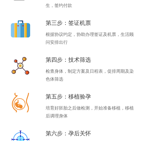
生，签约付款
第三步：签证机票
根据协议约定，协助办理签证及机票，生活顾
问安排出行
第四步：技术筛选
检查身体，制定方案及日程表，促排周期及染
色体筛选
第五步：移植验孕
培育好胚胎之后做检测，开始准备移植，移植
后调理身体
第六步：孕后关怀