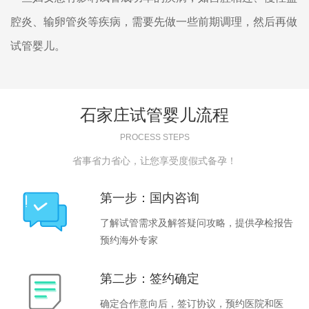
腔炎、输卵管炎等疾病，需要先做一些前期调理，然后再做
试管婴儿。
石家庄试管婴儿流程
PROCESS STEPS
省事省力省心，让您享受度假式备孕！
第一步：国内咨询
了解试管需求及解答疑问攻略，提供孕检报告
预约海外专家
第二步：签约确定
确定合作意向后，签订协议，预约医院和医