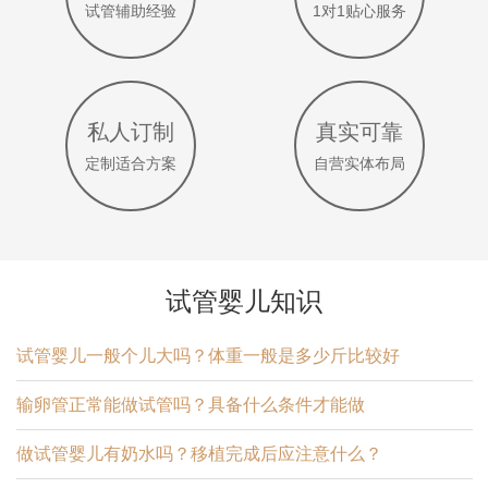
试管辅助经验
1对1贴心服务
私人订制
真实可靠
定制适合方案
自营实体布局
试管婴儿知识
试管婴儿一般个儿大吗？体重一般是多少斤比较好
输卵管正常能做试管吗？具备什么条件才能做
做试管婴儿有奶水吗？移植完成后应注意什么？