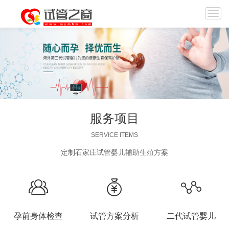
服务项目
SERVICE ITEMS
定制石家庄试管婴儿辅助生殖方案
孕前身体检查
试管方案分析
二代试管婴儿